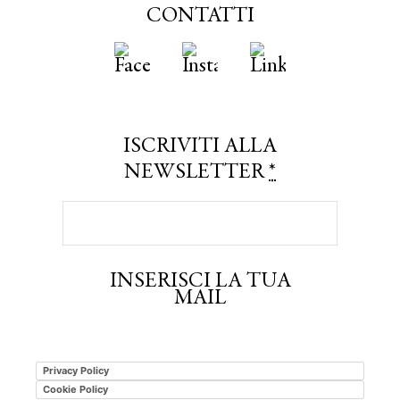
CONTATTI
ISCRIVITI ALLA
NEWSLETTER
*
INSERISCI LA TUA
MAIL
Privacy Policy
Cookie Policy