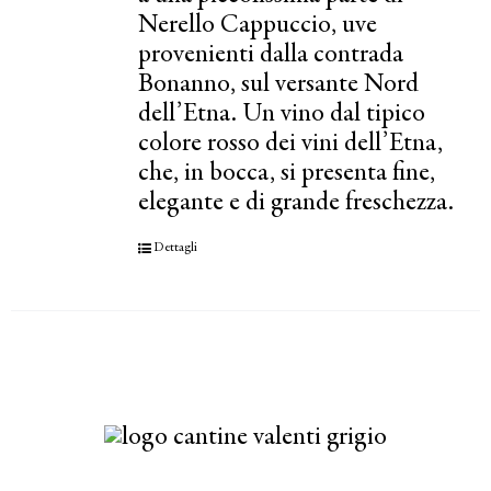
Nerello Cappuccio, uve
provenienti dalla contrada
Bonanno, sul versante Nord
dell’Etna. Un vino dal tipico
colore rosso dei vini dell’Etna,
che, in bocca, si presenta fine,
elegante e di grande freschezza.
Dettagli