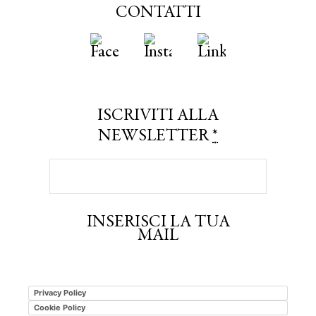
CONTATTI
ISCRIVITI ALLA
NEWSLETTER
*
INSERISCI LA TUA
MAIL
Privacy Policy
Cookie Policy