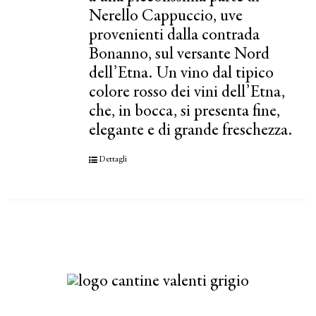
Nerello Cappuccio, uve
provenienti dalla contrada
Bonanno, sul versante Nord
dell’Etna. Un vino dal tipico
colore rosso dei vini dell’Etna,
che, in bocca, si presenta fine,
elegante e di grande freschezza.
Dettagli