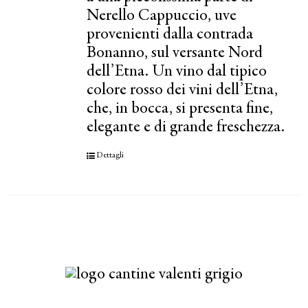
Nerello Cappuccio, uve
provenienti dalla contrada
Bonanno, sul versante Nord
dell’Etna. Un vino dal tipico
colore rosso dei vini dell’Etna,
che, in bocca, si presenta fine,
elegante e di grande freschezza.
Dettagli