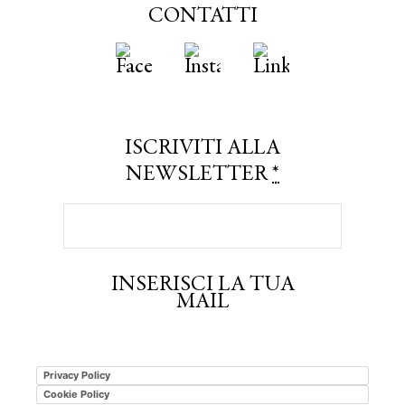
CONTATTI
ISCRIVITI ALLA
NEWSLETTER
*
INSERISCI LA TUA
MAIL
Privacy Policy
Cookie Policy