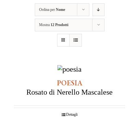
Ordina per
Nome
Mostra
12 Prodotti
POESIA
Rosato di Nerello Mascalese
Dettagli