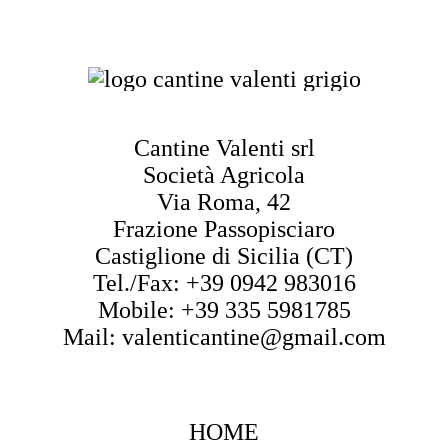
Cantine Valenti srl
Società Agricola
Via Roma, 42
Frazione Passopisciaro
Castiglione di Sicilia (CT)
Tel./Fax: +39 0942 983016
Mobile: +39 335 5981785
Mail: valenticantine@gmail.com
HOME