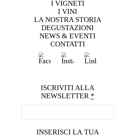
I VIGNETI
I VINI
LA NOSTRA STORIA
DEGUSTAZIONI
NEWS & EVENTI
CONTATTI
ISCRIVITI ALLA
NEWSLETTER
*
INSERISCI LA TUA