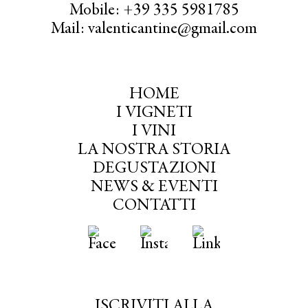
Mobile: +39 335 5981785
Mail: valenticantine@gmail.com
HOME
I VIGNETI
I VINI
LA NOSTRA STORIA
DEGUSTAZIONI
NEWS & EVENTI
CONTATTI
ISCRIVITI ALLA