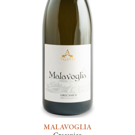
MALAVOGLIA