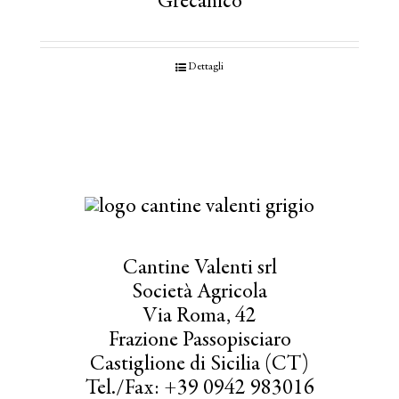
Grecanico
Dettagli
Cantine Valenti srl
Società Agricola
Via Roma, 42
Frazione Passopisciaro
Castiglione di Sicilia (CT)
Tel./Fax: +39 0942 983016