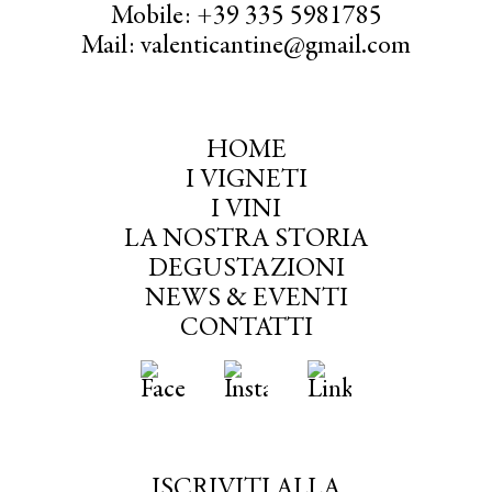
Mobile: +39 335 5981785
Mail: valenticantine@gmail.com
HOME
I VIGNETI
I VINI
LA NOSTRA STORIA
DEGUSTAZIONI
NEWS & EVENTI
CONTATTI
ISCRIVITI ALLA