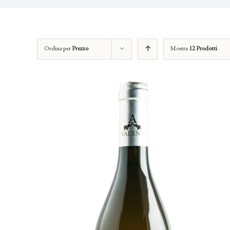
Ordina per
Prezzo
Mostra
12 Prodotti