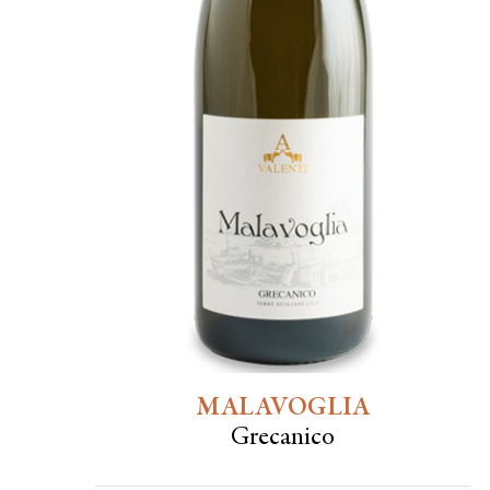
MALAVOGLIA
Grecanico