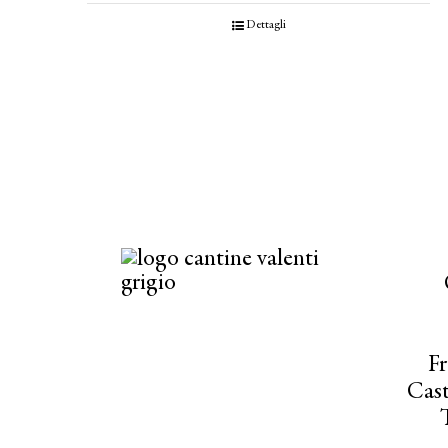
Dettagli
Fr
Cast