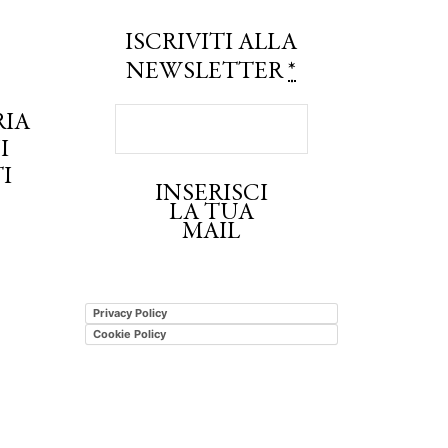
ISCRIVITI ALLA
NEWSLETTER
*
RIA
I
I
INSERISCI
LA TUA
MAIL
Privacy Policy
Cookie Policy