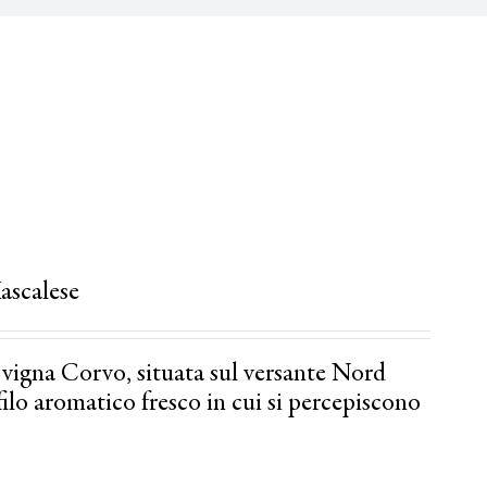
ascalese
 vigna Corvo, situata sul versante Nord
ilo aromatico fresco in cui si percepiscono