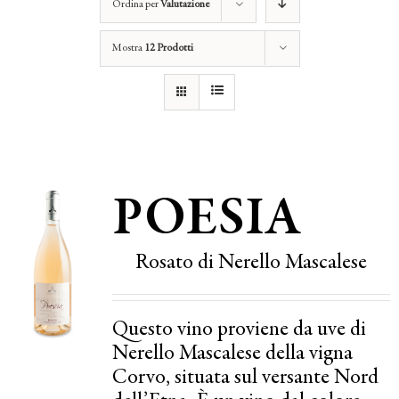
Ordina per
Valutazione
Mostra
12 Prodotti
POESIA
Rosato di Nerello Mascalese
Questo vino proviene da uve di
Nerello Mascalese della vigna
Corvo, situata sul versante Nord