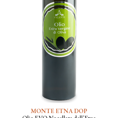
MONTE ETNA DOP