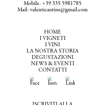
Mobile: +39 335 5981785
Mail: valenticantine@gmail.com
HOME
I VIGNETI
I VINI
LA NOSTRA STORIA
DEGUSTAZIONI
NEWS & EVENTI
CONTATTI
ISCRIVITI ALLA