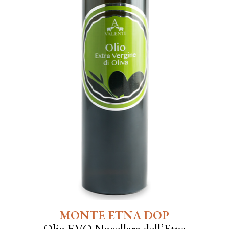
MONTE ETNA DOP