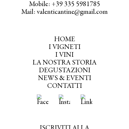
Mobile: +39 335 5981785
Mail: valenticantine@gmail.com
HOME
I VIGNETI
I VINI
LA NOSTRA STORIA
DEGUSTAZIONI
NEWS & EVENTI
CONTATTI
ISCRIVITI ALLA