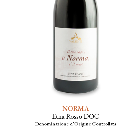
NORMA
Etna Rosso DOC
Denominazione d’Origine Controllata