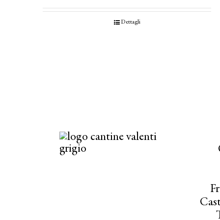
Dettagli
Fr
Cast