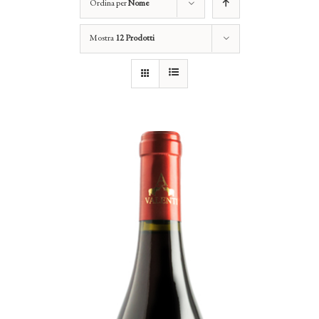
Ordina per
Nome
Mostra
12 Prodotti