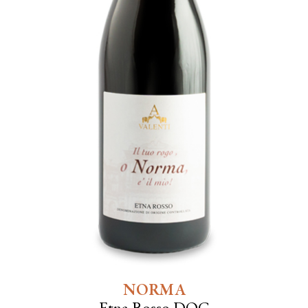
NORMA