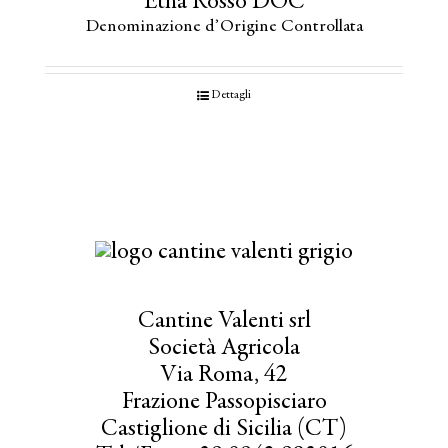
Etna Rosso DOC
Denominazione d’Origine Controllata
Dettagli
Cantine Valenti srl
Società Agricola
Via Roma, 42
Frazione Passopisciaro
Castiglione di Sicilia (CT)