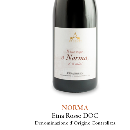
NORMA
Etna Rosso DOC
Denominazione d’Origine Controllata