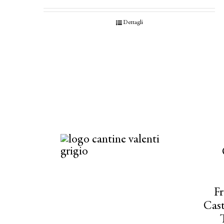
Dettagli
Fr
Cast