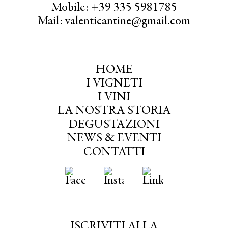
Mobile: +39 335 5981785
Mail: valenticantine@gmail.com
HOME
I VIGNETI
I VINI
LA NOSTRA STORIA
DEGUSTAZIONI
NEWS & EVENTI
CONTATTI
ISCRIVITI ALLA