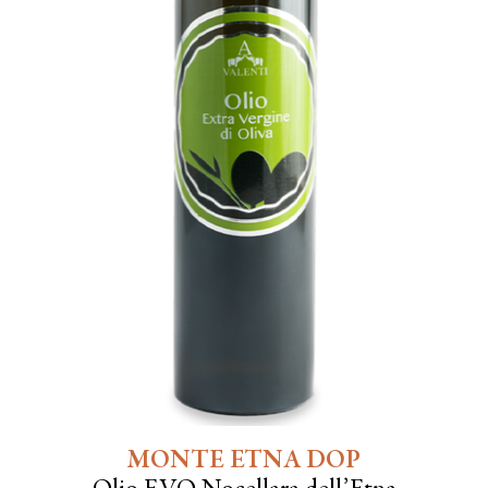
MONTE ETNA DOP