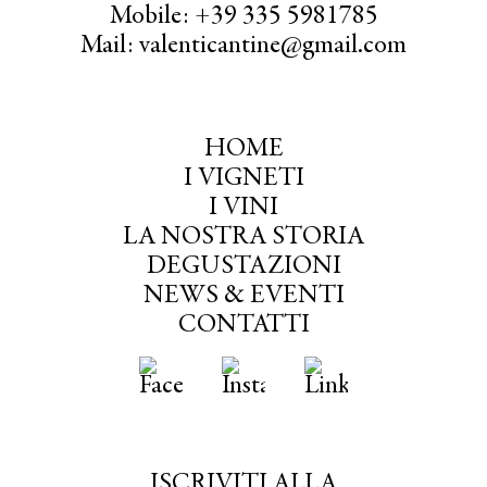
Mobile: +39 335 5981785
Mail: valenticantine@gmail.com
HOME
I VIGNETI
I VINI
LA NOSTRA STORIA
DEGUSTAZIONI
NEWS & EVENTI
CONTATTI
ISCRIVITI ALLA