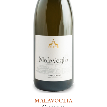
MALAVOGLIA