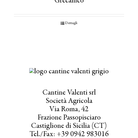
Grecanico
Dettagli
Cantine Valenti srl
Società Agricola
Via Roma, 42
Frazione Passopisciaro
Castiglione di Sicilia (CT)
Tel./Fax: +39 0942 983016