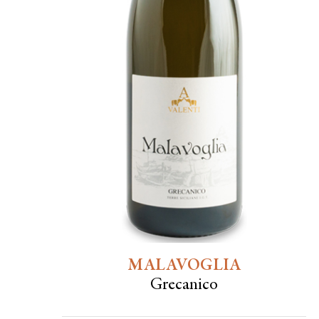
MALAVOGLIA
Grecanico