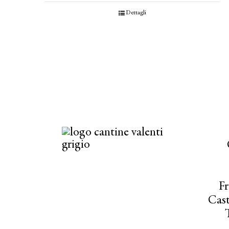
Dettagli
Fr
Cast