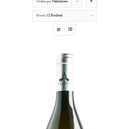
Ordina per
Valutazione
Mostra
12 Prodotti