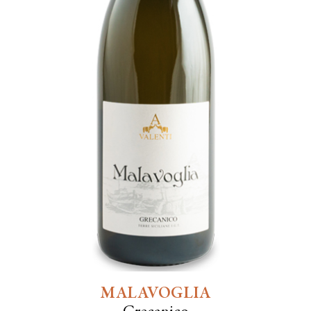
MALAVOGLIA