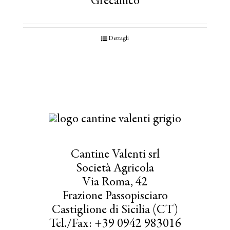
Grecanico
Dettagli
Cantine Valenti srl
Società Agricola
Via Roma, 42
Frazione Passopisciaro
Castiglione di Sicilia (CT)
Tel./Fax: +39 0942 983016