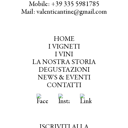
Mobile: +39 335 5981785
Mail: valenticantine@gmail.com
HOME
I VIGNETI
I VINI
LA NOSTRA STORIA
DEGUSTAZIONI
NEWS & EVENTI
CONTATTI
ISCRIVITI ALLA