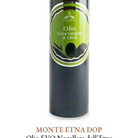
MONTE ETNA DOP