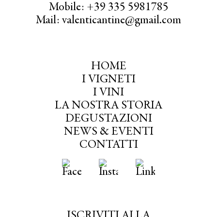
Mobile: +39 335 5981785
Mail: valenticantine@gmail.com
HOME
I VIGNETI
I VINI
LA NOSTRA STORIA
DEGUSTAZIONI
NEWS & EVENTI
CONTATTI
ISCRIVITI ALLA