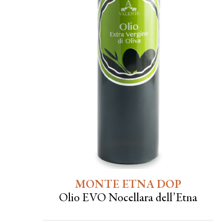
MONTE ETNA DOP
Olio EVO Nocellara dell’Etna