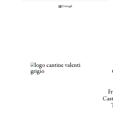
Dettagli
Fr
Cast