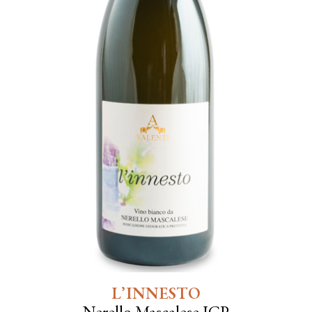
L’INNESTO