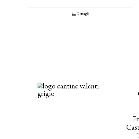
Dettagli
Fr
Cast