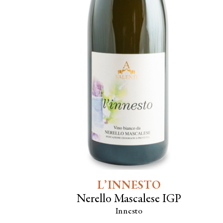
L’INNESTO
Nerello Mascalese IGP
Innesto