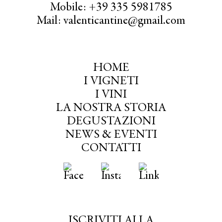
Mobile: +39 335 5981785
Mail: valenticantine@gmail.com
HOME
I VIGNETI
I VINI
LA NOSTRA STORIA
DEGUSTAZIONI
NEWS & EVENTI
CONTATTI
ISCRIVITI ALLA