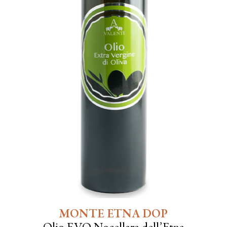
MONTE ETNA DOP