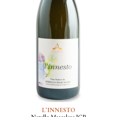
L’INNESTO