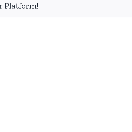
r Platform!