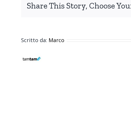
Share This Story, Choose You
Scritto da:
Marco