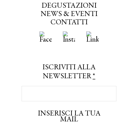
DEGUSTAZIONI
NEWS & EVENTI
CONTATTI
ISCRIVITI ALLA
NEWSLETTER
*
INSERISCI LA TUA
MAIL