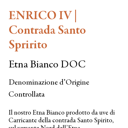
ENRICO IV |
Contrada Santo
Spririto
Etna Bianco DOC
Denominazione d’Origine
Controllata
Il nostro Etna Bianco prodotto da uve di
Carricante della contrada Santo Spirito,