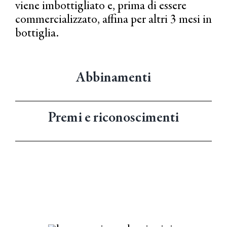
viene imbottigliato e, prima di essere
commercializzato, affina per altri 3 mesi in
bottiglia.
Abbinamenti
Premi e riconoscimenti