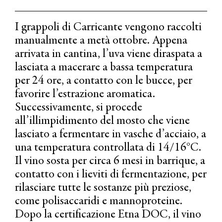
I grappoli di Carricante vengono raccolti
manualmente a metà ottobre. Appena
arrivata in cantina, l’uva viene diraspata a
lasciata a macerare a bassa temperatura
per 24 ore, a contatto con le bucce, per
favorire l’estrazione aromatica.
Successivamente, si procede
all’illimpidimento del mosto che viene
lasciato a fermentare in vasche d’acciaio, a
una temperatura controllata di 14/16°C.
Il vino sosta per circa 6 mesi in barrique, a
contatto con i lieviti di fermentazione, per
rilasciare tutte le sostanze più preziose,
come polisaccaridi e mannoproteine.
Dopo la certificazione Etna DOC, il vino