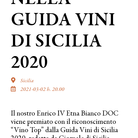
GUIDA VINI
DI SICILIA
2020
Sicilia
2021-03-02 h. 20.00
Il nostro Enrico IV Etna Bianco DOC
viene premiato con il riconoscimento
“Vino Top” dalla Guida Vini di Sicilia