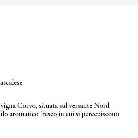
ascalese
 vigna Corvo, situata sul versante Nord
ilo aromatico fresco in cui si percepiscono