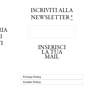
ISCRIVITI ALLA
NEWSLETTER
*
RIA
I
I
INSERISCI
LA TUA
MAIL
Privacy Policy
Cookie Policy