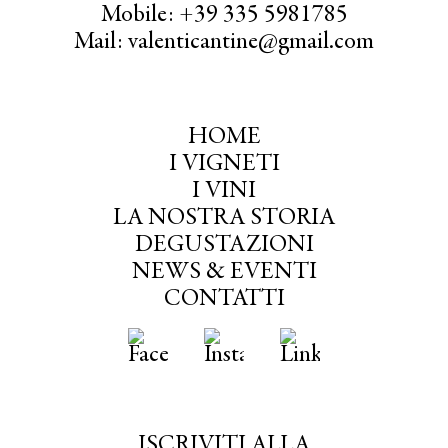
Mobile: +39 335 5981785
Mail: valenticantine@gmail.com
HOME
I VIGNETI
I VINI
LA NOSTRA STORIA
DEGUSTAZIONI
NEWS & EVENTI
CONTATTI
ISCRIVITI ALLA