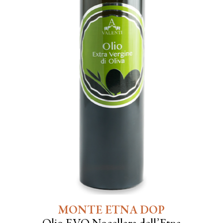
MONTE ETNA DOP