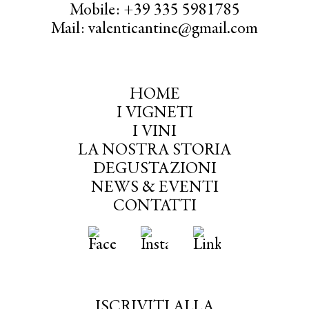
Mobile: +39 335 5981785
Mail: valenticantine@gmail.com
HOME
I VIGNETI
I VINI
LA NOSTRA STORIA
DEGUSTAZIONI
NEWS & EVENTI
CONTATTI
ISCRIVITI ALLA