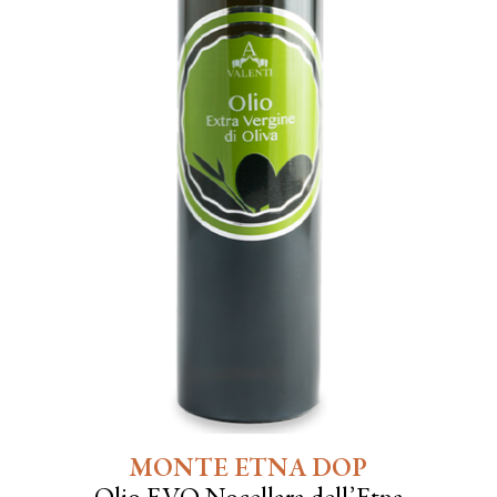
MONTE ETNA DOP