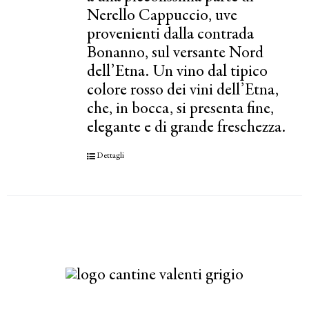
Nerello Cappuccio, uve
provenienti dalla contrada
Bonanno, sul versante Nord
dell’Etna. Un vino dal tipico
colore rosso dei vini dell’Etna,
che, in bocca, si presenta fine,
elegante e di grande freschezza.
Dettagli