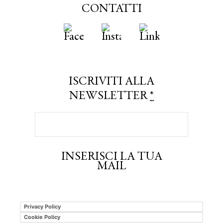
CONTATTI
ISCRIVITI ALLA
NEWSLETTER
*
INSERISCI LA TUA
MAIL
Privacy Policy
Cookie Policy