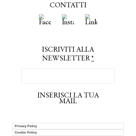
CONTATTI
ISCRIVITI ALLA
NEWSLETTER
*
INSERISCI LA TUA
MAIL
Privacy Policy
Cookie Policy