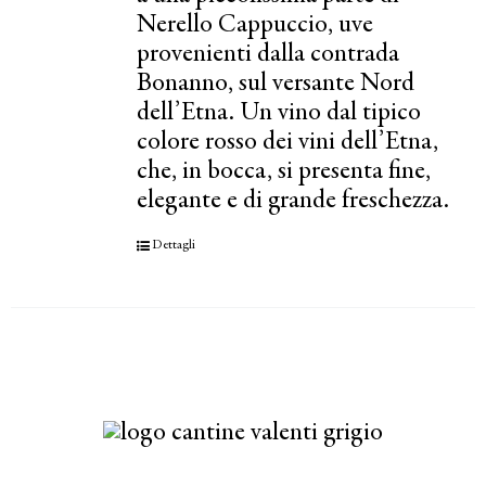
Nerello Cappuccio, uve
provenienti dalla contrada
Bonanno, sul versante Nord
dell’Etna. Un vino dal tipico
colore rosso dei vini dell’Etna,
che, in bocca, si presenta fine,
elegante e di grande freschezza.
Dettagli