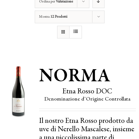
Ordina per
Valutazione
Mostra
12 Prodotti
NORMA
Etna Rosso DOC
Denominazione d’Origine Controllata
Il nostro Etna Rosso prodotto da
uve di Nerello Mascalese, insieme
a una piccolissima parte di