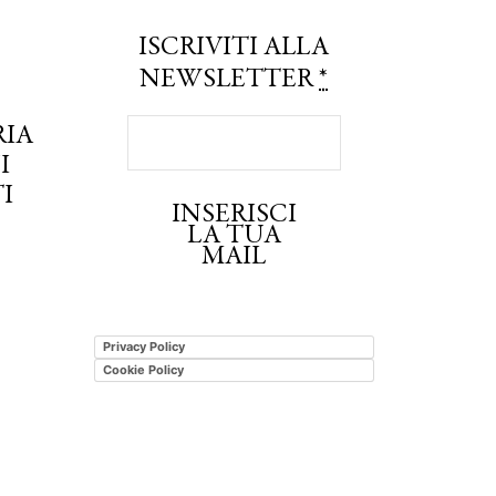
ISCRIVITI ALLA
NEWSLETTER
*
RIA
I
I
INSERISCI
LA TUA
MAIL
Privacy Policy
Cookie Policy