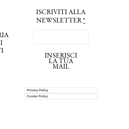
ISCRIVITI ALLA
NEWSLETTER
*
RIA
I
I
INSERISCI
LA TUA
MAIL
Privacy Policy
Cookie Policy