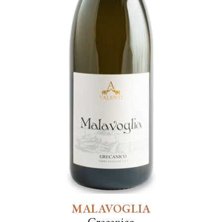
MALAVOGLIA