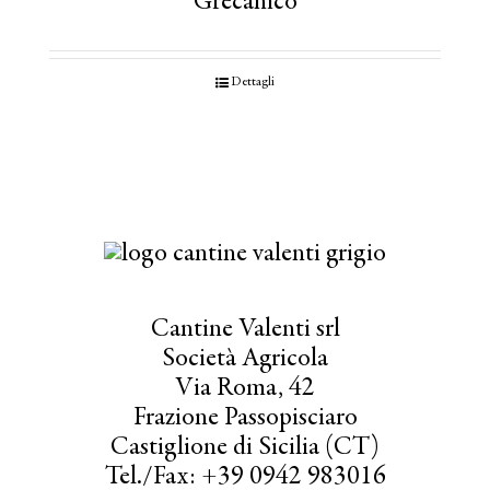
Grecanico
Dettagli
Cantine Valenti srl
Società Agricola
Via Roma, 42
Frazione Passopisciaro
Castiglione di Sicilia (CT)
Tel./Fax: +39 0942 983016