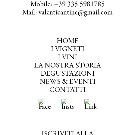
Mobile: +39 335 5981785
Mail: valenticantine@gmail.com
HOME
I VIGNETI
I VINI
LA NOSTRA STORIA
DEGUSTAZIONI
NEWS & EVENTI
CONTATTI
ISCRIVITI ALLA