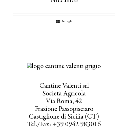
Grecanico
Dettagli
Cantine Valenti srl
Società Agricola
Via Roma, 42
Frazione Passopisciaro
Castiglione di Sicilia (CT)
Tel./Fax: +39 0942 983016