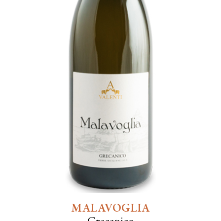
MALAVOGLIA