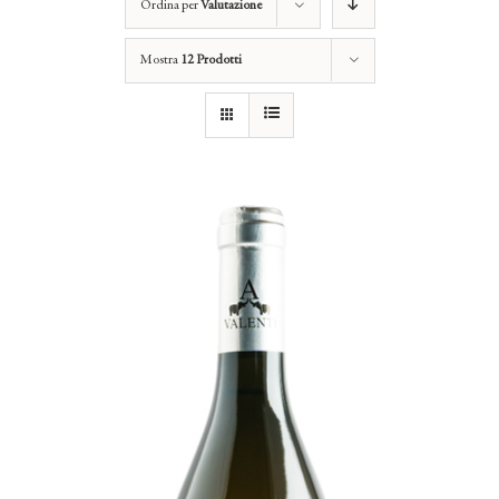
Ordina per
Valutazione
Mostra
12 Prodotti