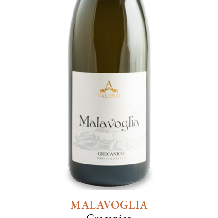
MALAVOGLIA