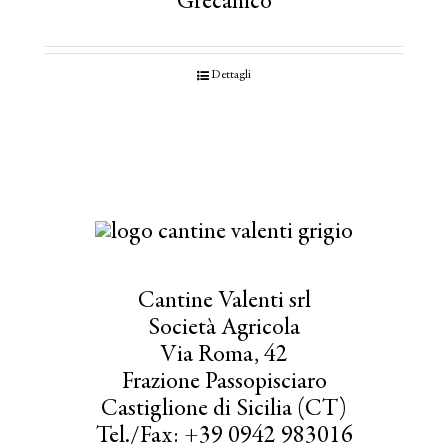
Grecanico
Dettagli
Cantine Valenti srl
Società Agricola
Via Roma, 42
Frazione Passopisciaro
Castiglione di Sicilia (CT)
Tel./Fax: +39 0942 983016