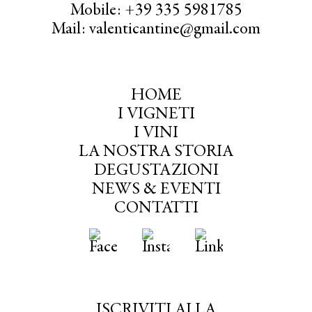
Mobile: +39 335 5981785
Mail: valenticantine@gmail.com
HOME
I VIGNETI
I VINI
LA NOSTRA STORIA
DEGUSTAZIONI
NEWS & EVENTI
CONTATTI
ISCRIVITI ALLA