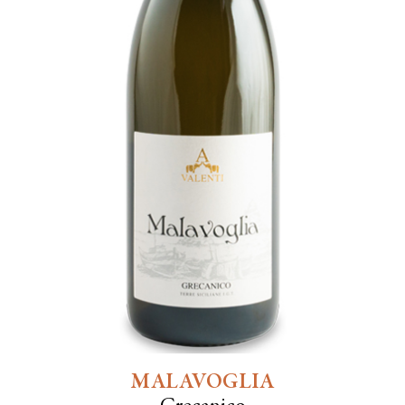
MALAVOGLIA