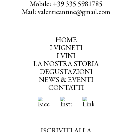
Mobile: +39 335 5981785
Mail: valenticantine@gmail.com
HOME
I VIGNETI
I VINI
LA NOSTRA STORIA
DEGUSTAZIONI
NEWS & EVENTI
CONTATTI
ISCRIVITI ALLA