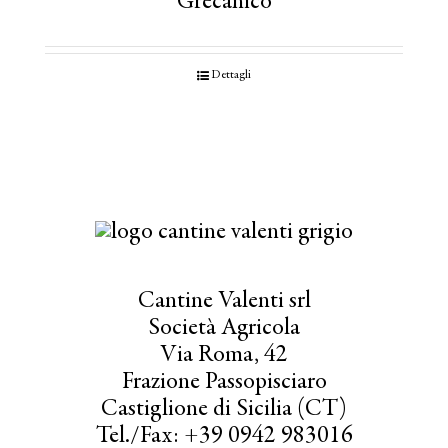
Grecanico
Dettagli
Cantine Valenti srl
Società Agricola
Via Roma, 42
Frazione Passopisciaro
Castiglione di Sicilia (CT)
Tel./Fax: +39 0942 983016