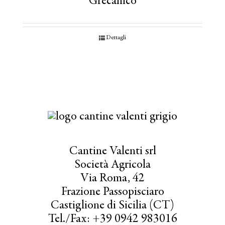
Grecanico
Dettagli
Cantine Valenti srl
Società Agricola
Via Roma, 42
Frazione Passopisciaro
Castiglione di Sicilia (CT)
Tel./Fax: +39 0942 983016