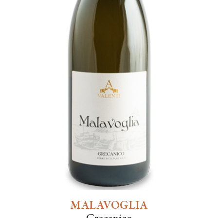
MALAVOGLIA