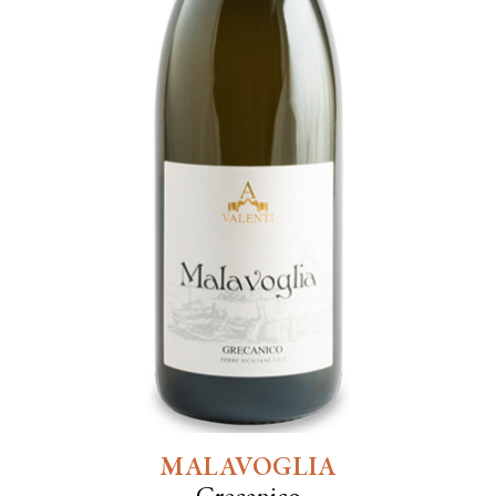
MALAVOGLIA