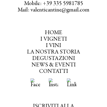
Mobile: +39 335 5981785
Mail: valenticantine@gmail.com
HOME
I VIGNETI
I VINI
LA NOSTRA STORIA
DEGUSTAZIONI
NEWS & EVENTI
CONTATTI
ISCRIVITI ALLA