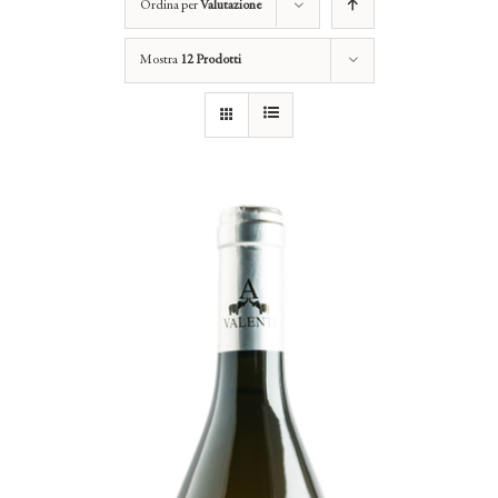
Ordina per
Valutazione
Mostra
12 Prodotti