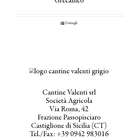
Grecanico
Dettagli
Cantine Valenti srl
Società Agricola
Via Roma, 42
Frazione Passopisciaro
Castiglione di Sicilia (CT)
Tel./Fax: +39 0942 983016