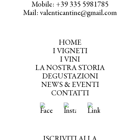
Mobile: +39 335 5981785
Mail: valenticantine@gmail.com
HOME
I VIGNETI
I VINI
LA NOSTRA STORIA
DEGUSTAZIONI
NEWS & EVENTI
CONTATTI
ISCRIVITI ALLA