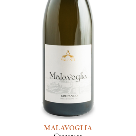
MALAVOGLIA