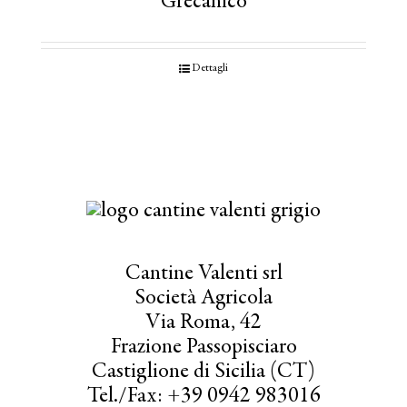
Grecanico
Dettagli
Cantine Valenti srl
Società Agricola
Via Roma, 42
Frazione Passopisciaro
Castiglione di Sicilia (CT)
Tel./Fax: +39 0942 983016