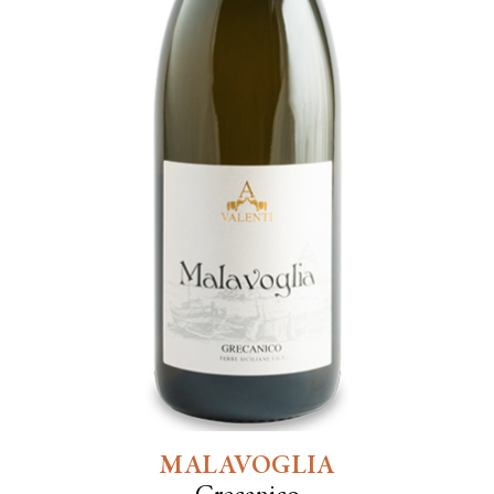
MALAVOGLIA