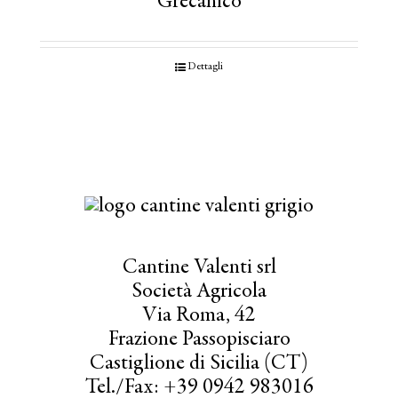
Grecanico
Dettagli
Cantine Valenti srl
Società Agricola
Via Roma, 42
Frazione Passopisciaro
Castiglione di Sicilia (CT)
Tel./Fax: +39 0942 983016