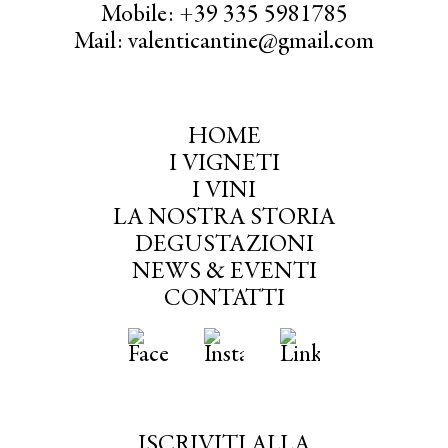
Mobile: +39 335 5981785
Mail: valenticantine@gmail.com
HOME
I VIGNETI
I VINI
LA NOSTRA STORIA
DEGUSTAZIONI
NEWS & EVENTI
CONTATTI
ISCRIVITI ALLA