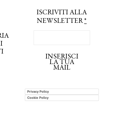
ISCRIVITI ALLA
NEWSLETTER
*
RIA
I
I
INSERISCI
LA TUA
MAIL
Privacy Policy
Cookie Policy