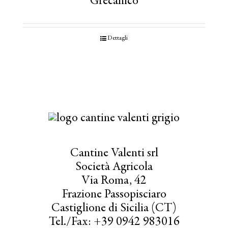
Grecanico
Dettagli
Cantine Valenti srl
Società Agricola
Via Roma, 42
Frazione Passopisciaro
Castiglione di Sicilia (CT)
Tel./Fax: +39 0942 983016