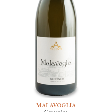
MALAVOGLIA