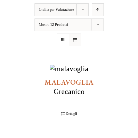
Ordina per
Valutazione
Mostra
12 Prodotti
MALAVOGLIA
Grecanico
Dettagli