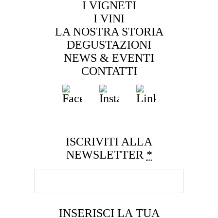
I VIGNETI
I VINI
LA NOSTRA STORIA
DEGUSTAZIONI
NEWS & EVENTI
CONTATTI
ISCRIVITI ALLA
NEWSLETTER
*
INSERISCI LA TUA