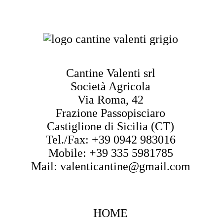
Cantine Valenti srl
Società Agricola
Via Roma, 42
Frazione Passopisciaro
Castiglione di Sicilia (CT)
Tel./Fax: +39 0942 983016
Mobile: +39 335 5981785
Mail: valenticantine@gmail.com
HOME