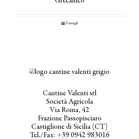
Grecanico
Dettagli
Cantine Valenti srl
Società Agricola
Via Roma, 42
Frazione Passopisciaro
Castiglione di Sicilia (CT)
Tel./Fax: +39 0942 983016