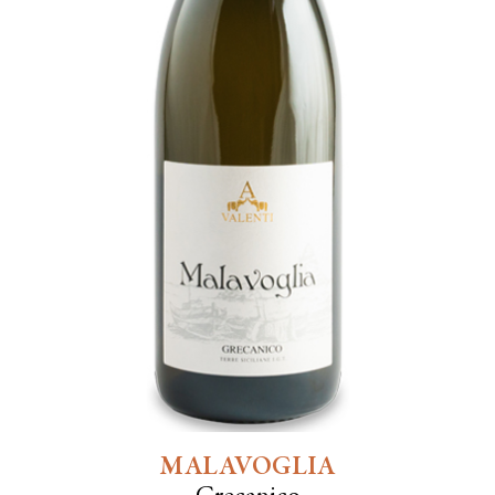
MALAVOGLIA