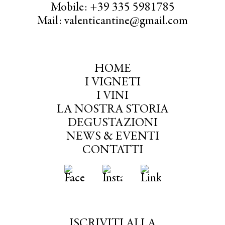
Mobile: +39 335 5981785
Mail: valenticantine@gmail.com
HOME
I VIGNETI
I VINI
LA NOSTRA STORIA
DEGUSTAZIONI
NEWS & EVENTI
CONTATTI
ISCRIVITI ALLA