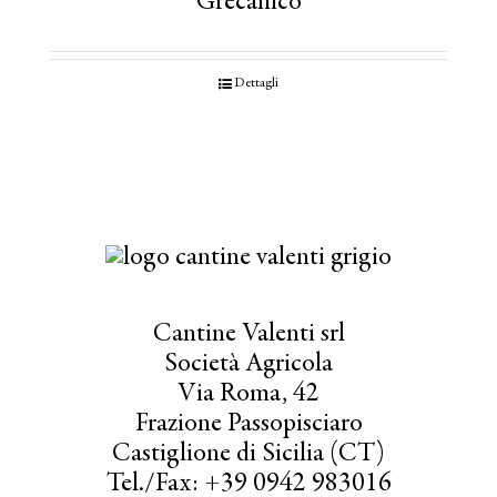
Grecanico
Dettagli
Cantine Valenti srl
Società Agricola
Via Roma, 42
Frazione Passopisciaro
Castiglione di Sicilia (CT)
Tel./Fax: +39 0942 983016