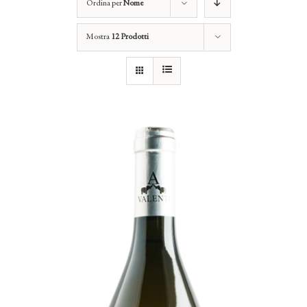
Ordina per
Nome
Mostra
12 Prodotti