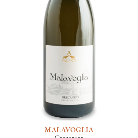
MALAVOGLIA