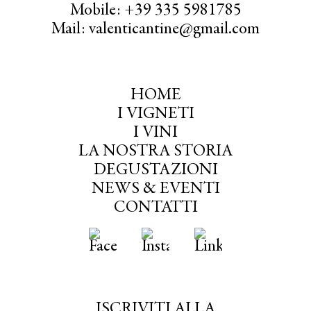
Mobile: +39 335 5981785
Mail: valenticantine@gmail.com
HOME
I VIGNETI
I VINI
LA NOSTRA STORIA
DEGUSTAZIONI
NEWS & EVENTI
CONTATTI
ISCRIVITI ALLA