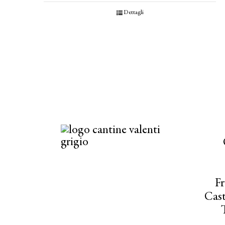
Dettagli
Fr
Cast