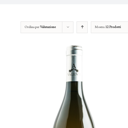
Ordina per
Valutazione
Mostra
12 Prodotti