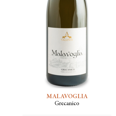
MALAVOGLIA
Grecanico