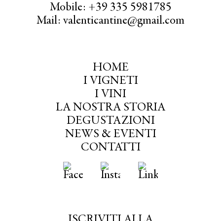
Mobile: +39 335 5981785
Mail: valenticantine@gmail.com
HOME
I VIGNETI
I VINI
LA NOSTRA STORIA
DEGUSTAZIONI
NEWS & EVENTI
CONTATTI
ISCRIVITI ALLA