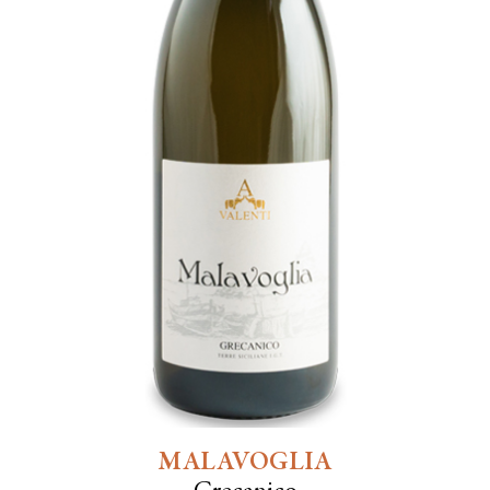
MALAVOGLIA