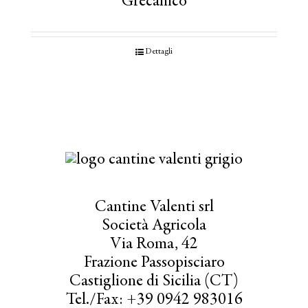
Grecanico
Dettagli
Cantine Valenti srl
Società Agricola
Via Roma, 42
Frazione Passopisciaro
Castiglione di Sicilia (CT)
Tel./Fax: +39 0942 983016