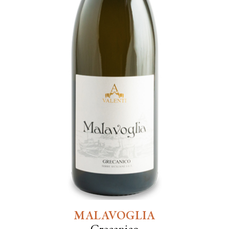
MALAVOGLIA