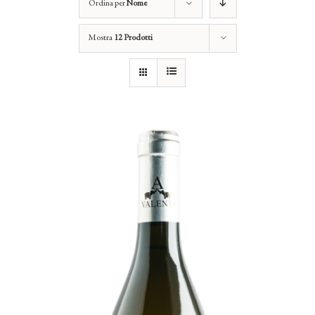
Ordina per
Nome
Mostra
12 Prodotti