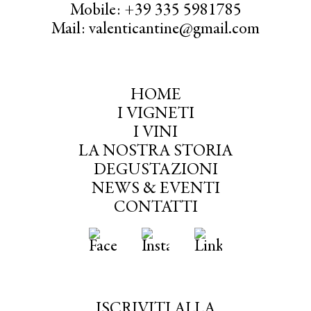
Mobile: +39 335 5981785
Mail: valenticantine@gmail.com
HOME
I VIGNETI
I VINI
LA NOSTRA STORIA
DEGUSTAZIONI
NEWS & EVENTI
CONTATTI
ISCRIVITI ALLA