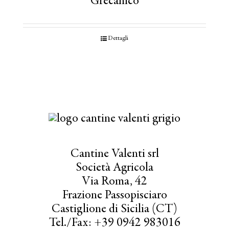
Grecanico
Dettagli
Cantine Valenti srl
Società Agricola
Via Roma, 42
Frazione Passopisciaro
Castiglione di Sicilia (CT)
Tel./Fax: +39 0942 983016